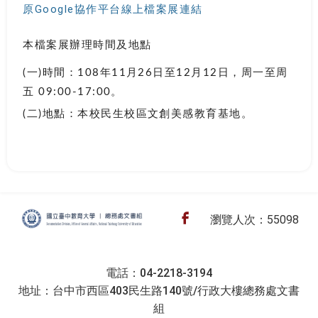
原Google協作平台線上檔案展連結
本檔案展辦理時間及地點
(一)時間：108年11月26日至12月12日，周一至周
五 09:00-17:00。
(二)地點：本校民生校區文創美感教育基地。
:::
文書組-檔案應用專區
Facebook
瀏覽人次：55098
電話：04-2218-3194
地址：台中市西區403民生路140號/行政大樓總務處文書
組