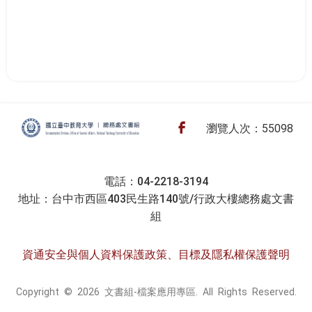
:::
文書組-檔案應用專區
Facebook
瀏覽人次：55098
電話：04-2218-3194
地址：台中市西區403民生路140號/行政大樓總務處文書
組
資通安全與個人資料保護政策、目標及隱私權保護聲明
Copyright © 2026 文書組-檔案應用專區. All Rights Reserved.